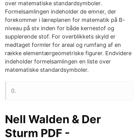
over matematiske standardsymboler.
Formelsamlingen indeholder de emner, der
forekommer i læreplanen for matematik på B-
niveau på stx inden for både kernestof og
supplerende stof. For overblikkets skyld er
medtaget formler for areal og rumfang af en
række elementærgeometriske figurer. Endvidere
indeholder formelsamlingen en liste over
matematiske standardsymboler.
0.
Nell Walden & Der
Sturm PDF -